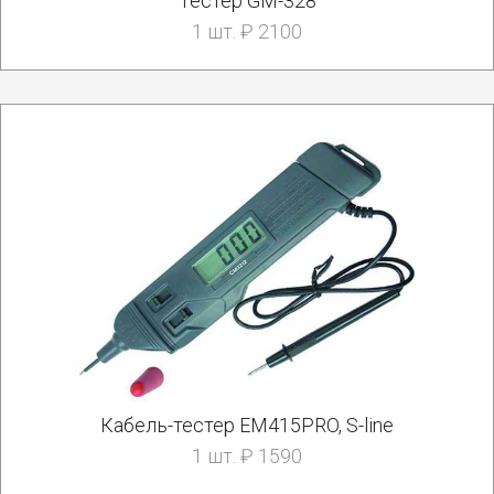
Тестер GM-328
1 шт. ₽ 2100
Кабель-тестер EM415PRO, S-line
1 шт. ₽ 1590