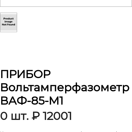
ПРИБОР
Вольтамперфазометр
ВАФ-85-М1
0 шт. ₽ 12001