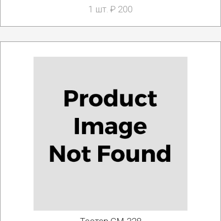
1 шт. ₽ 200