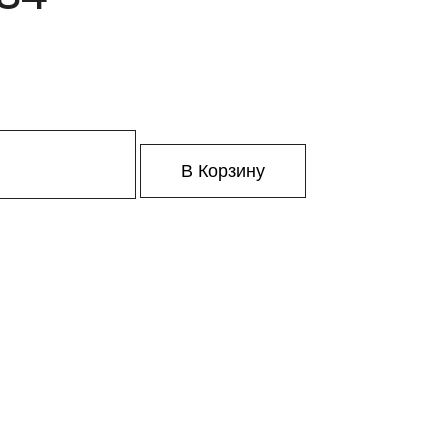
В Корзину