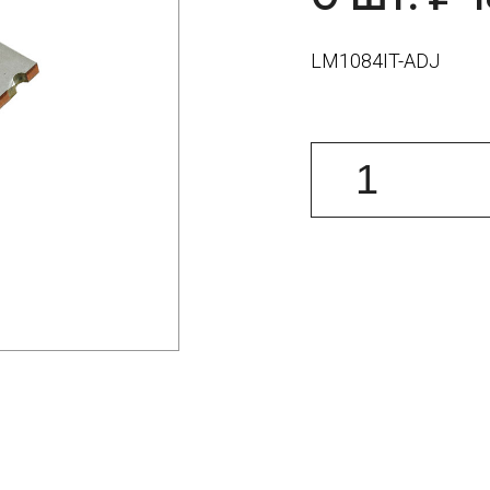
LM1084IT-ADJ