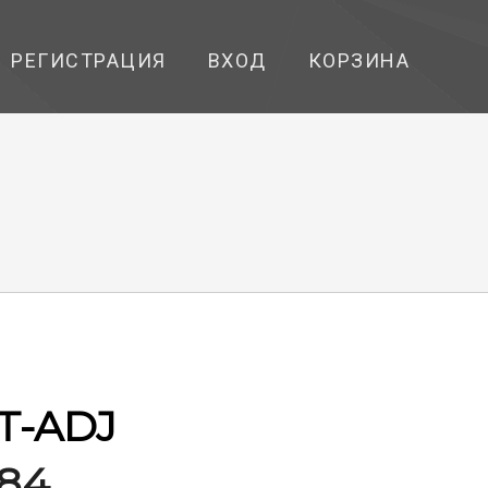
РЕГИСТРАЦИЯ
ВХОД
КОРЗИНА
T-ADJ
184