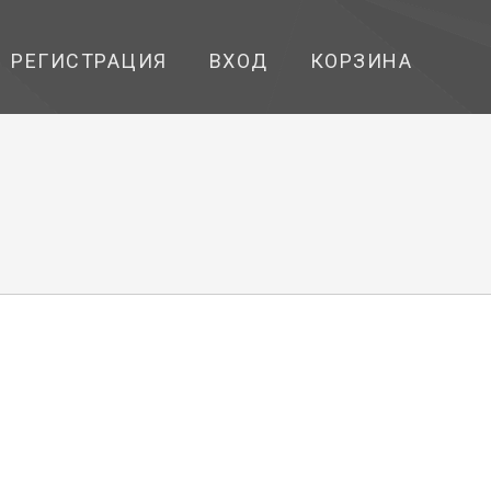
РЕГИСТРАЦИЯ
ВХОД
КОРЗИНА