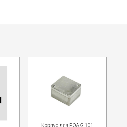
Корпус для РЭА G 101