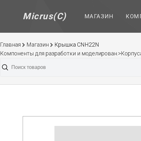
Micrus(C)
МАГАЗИН
КОМ
Главная
Магазин
Крышка CNH22N
Компоненты для разработки и моделирован.>Корпуса