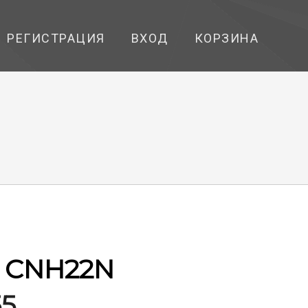
РЕГИСТРАЦИЯ
ВХОД
КОРЗИНА
 CNH22N
55