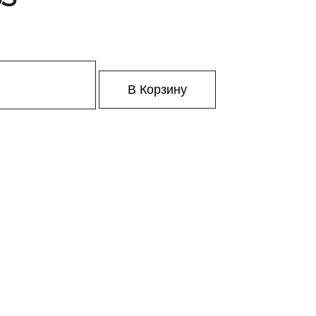
В Корзину