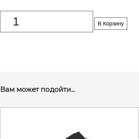
В Корзину
Вам может подойти...