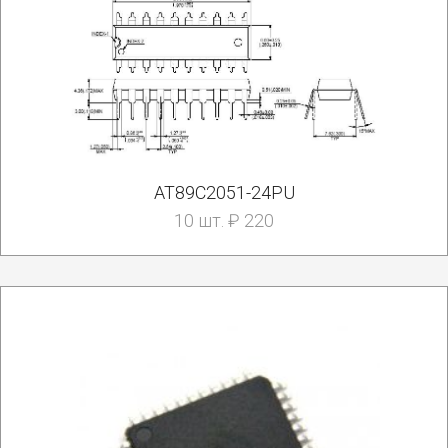
AT89C2051-24PU
10 шт. ₽ 220