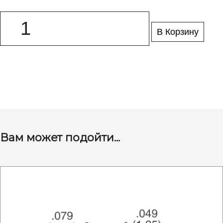
В Корзину
Вам может подойти...