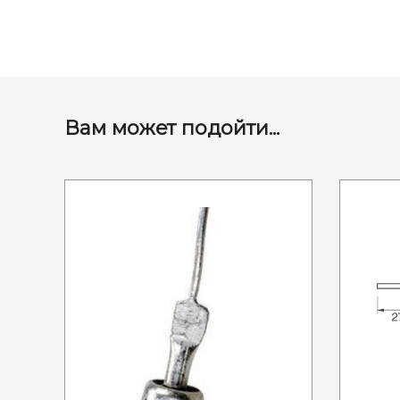
Вам может подойти...