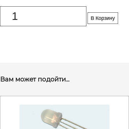
В Корзину
Вам может подойти...