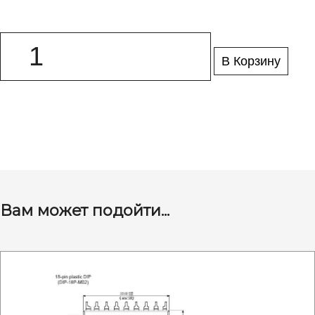
В Корзину
Вам может подойти...