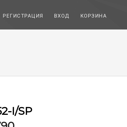
РЕГИСТРАЦИЯ
ВХОД
КОРЗИНА
2-I/SP
790