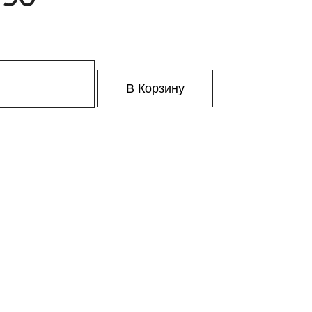
В Корзину