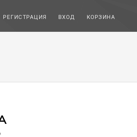
РЕГИСТРАЦИЯ
ВХОД
КОРЗИНА
А
2