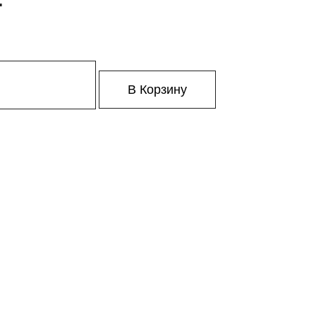
В Корзину