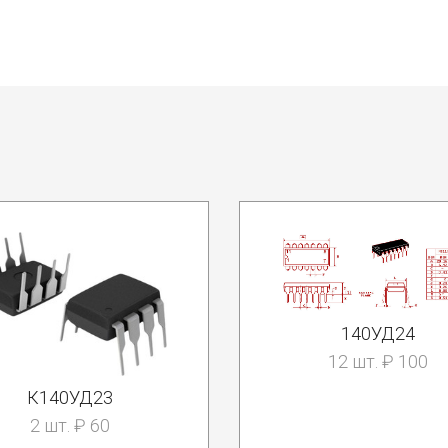
140УД24
12 шт. ₽ 100
К140УД23
2 шт. ₽ 60