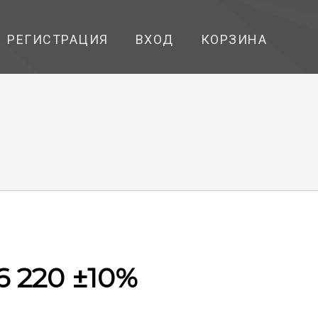
РЕГИСТРАЦИЯ
ВХОД
КОРЗИНА
6 220 ±10%