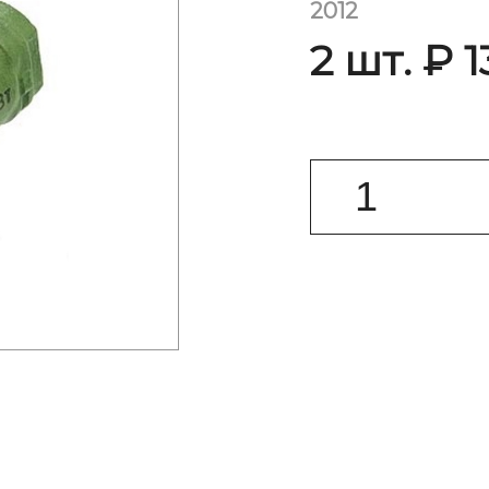
2012
2 шт. ₽ 1