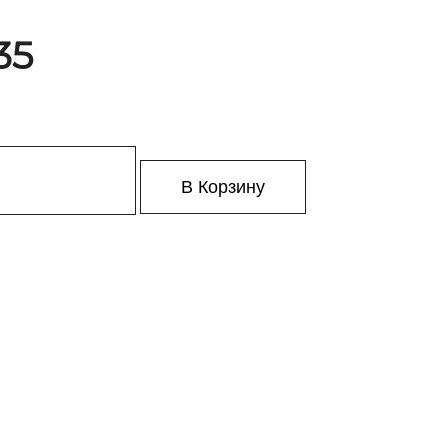
35
В Корзину