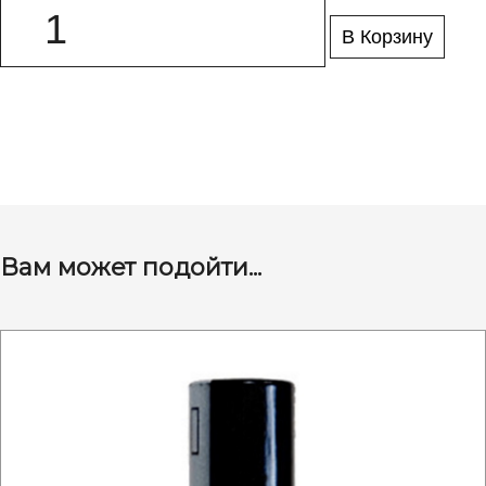
В Корзину
Вам может подойти...