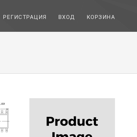
РЕГИСТРАЦИЯ
ВХОД
КОРЗИНА