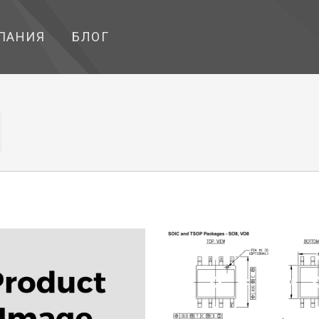
ПАНИЯ
БЛОГ