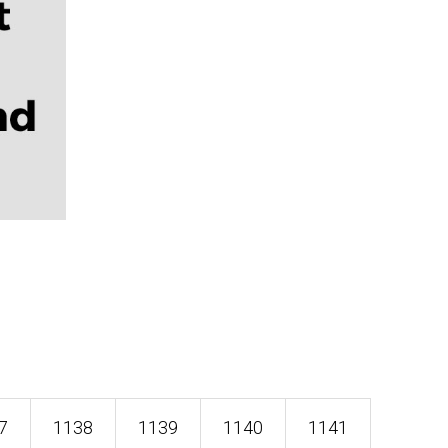
7
1138
1139
1140
1141