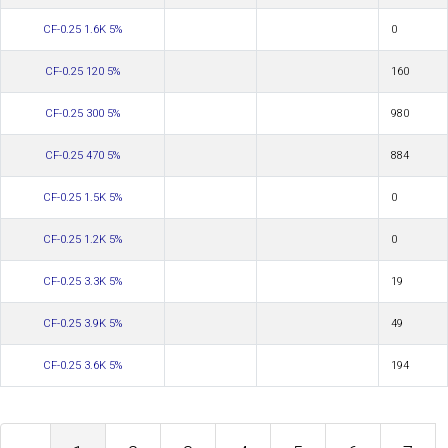
CF-0.25 1.6K 5%
0
CF-0.25 120 5%
160
CF-0.25 300 5%
980
CF-0.25 470 5%
884
CF-0.25 1.5K 5%
0
CF-0.25 1.2K 5%
0
CF-0.25 3.3K 5%
19
CF-0.25 3.9K 5%
49
CF-0.25 3.6K 5%
194