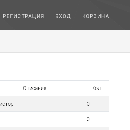
РЕГИСТРАЦИЯ
ВХОД
КОРЗИНА
Описание
Кол
истор
0
0