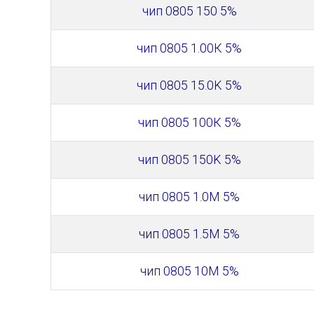
чип 0805 150 5%
чип 0805 1.00К 5%
чип 0805 15.0K 5%
чип 0805 100К 5%
чип 0805 150K 5%
чип 0805 1.0M 5%
чип 0805 1.5M 5%
чип 0805 10М 5%