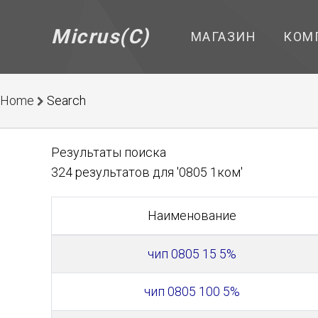
Micrus(C)
МАГАЗИН
КОМ
Home
Search
Результаты поиска
324 результатов для '0805 1ком'
Наименование
чип 0805 15 5%
чип 0805 100 5%