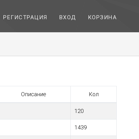
РЕГИСТРАЦИЯ
ВХОД
КОРЗИНА
Описание
Кол
120
1439