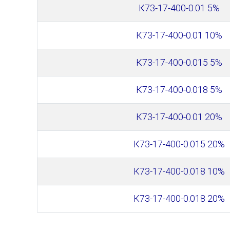
К73-17-400-0.01 5%
К73-17-400-0.01 10%
К73-17-400-0.015 5%
К73-17-400-0.018 5%
К73-17-400-0.01 20%
К73-17-400-0.015 20%
К73-17-400-0.018 10%
К73-17-400-0.018 20%