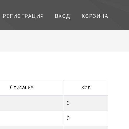
РЕГИСТРАЦИЯ
ВХОД
КОРЗИНА
Описание
Кол
0
0