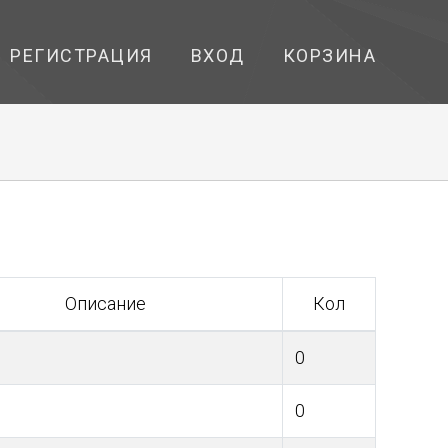
РЕГИСТРАЦИЯ
ВХОД
КОРЗИНА
Описание
Кол
0
0