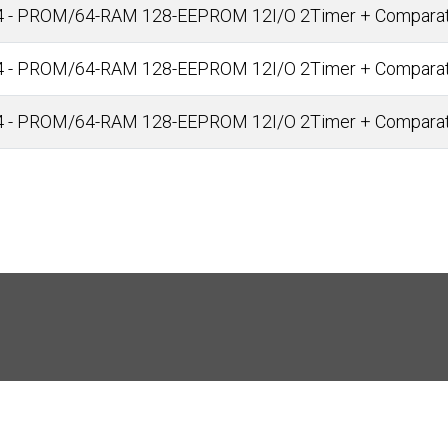
14 - PROM/64-RAM 128-EEPROM 12I/O 2Timer + Comparat
14 - PROM/64-RAM 128-EEPROM 12I/O 2Timer + Comparat
14 - PROM/64-RAM 128-EEPROM 12I/O 2Timer + Comparat