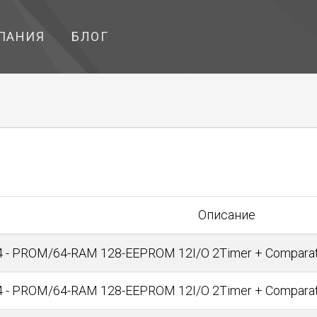
ПАНИЯ
БЛОГ
Описание
14 - PROM/64-RAM 128-EEPROM 12I/O 2Timer + Comparat
14 - PROM/64-RAM 128-EEPROM 12I/O 2Timer + Comparat