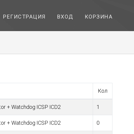
РЕГИСТРАЦИЯ
ВХОД
КОРЗИНА
Кол
or + Watchdog ICSP ICD2
1
or + Watchdog ICSP ICD2
0