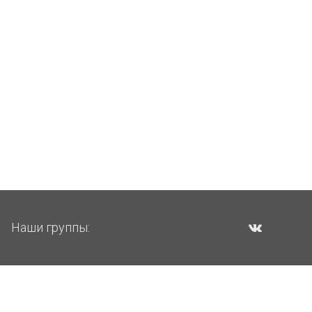
Наши группы: