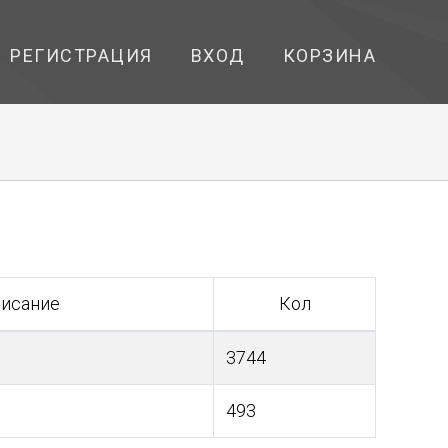
РЕГИСТРАЦИЯ
ВХОД
КОРЗИНА
исание
Кол
3744
493