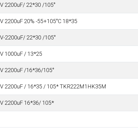
V 2200uF/ 22*30 /105°
V 2200uF 20% -55+105°С 18*35
V-2200uF/ 22*30 /105°
V 1000uF / 13*25
V 2200uF /16*36/105°
V 2200uF / 16*35 / 105* TKR222M1HK35M
V 2200uF 16*36/ 105*