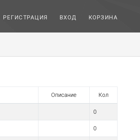
РЕГИСТРАЦИЯ
ВХОД
КОРЗИНА
Описание
Кол
0
0