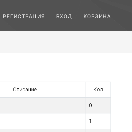
РЕГИСТРАЦИЯ
ВХОД
КОРЗИНА
Описание
Кол
0
1