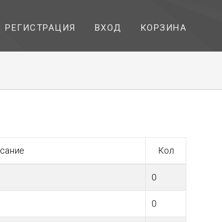
РЕГИСТРАЦИЯ
ВХОД
КОРЗИНА
сание
Кол
0
0