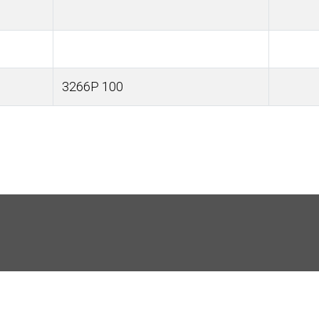
3266P 100