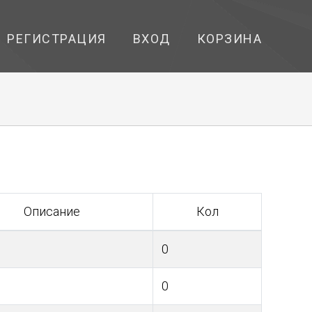
РЕГИСТРАЦИЯ
ВХОД
КОРЗИНА
Описание
Кол
0
0