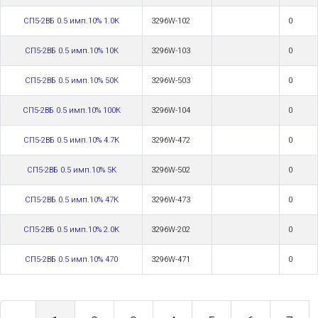
СП5-2ВБ 0.5 имп.10% 1.0К
3296W-102
0
СП5-2ВБ 0.5 имп.10% 10К
3296W-103
0
СП5-2ВБ 0.5 имп.10% 50К
3296W-503
0
СП5-2ВБ 0.5 имп.10% 100К
3296W-104
0
СП5-2ВБ 0.5 имп.10% 4.7К
3296W-472
0
СП5-2ВБ 0.5 имп.10% 5К
3296W-502
0
СП5-2ВБ 0.5 имп.10% 47К
3296W-473
0
СП5-2ВБ 0.5 имп.10% 2.0К
3296W-202
0
СП5-2ВБ 0.5 имп.10% 470
3296W-471
0