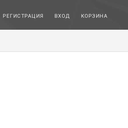
РЕГИСТРАЦИЯ
ВХОД
КОРЗИНА