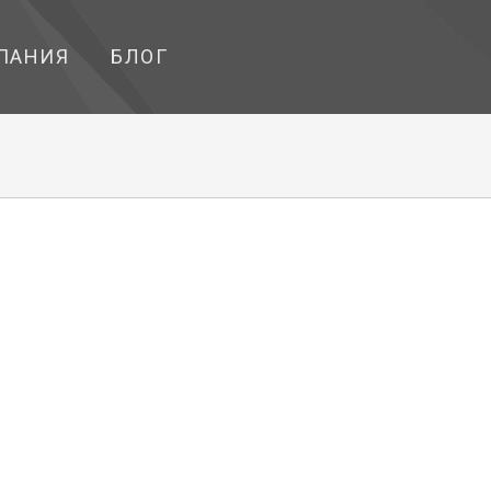
ПАНИЯ
БЛОГ