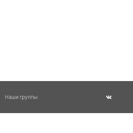
Наши группы: