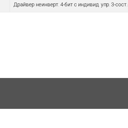
Драйвер неинверт. 4-бит с индивид. упр. 3-сост