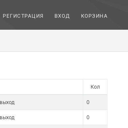
РЕГИСТРАЦИЯ
ВХОД
КОРЗИНА
Кол
.выход
0
.выход
0