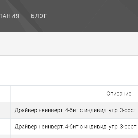
ПАНИЯ
БЛОГ
Описание
Драйвер неинверт. 4-бит с индивид. упр. 3-сост
Драйвер неинверт. 4-бит с индивид. упр. 3-сост