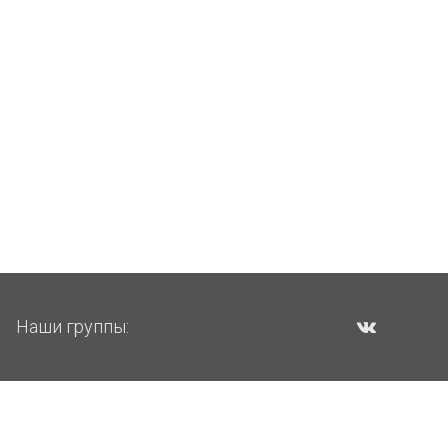
Наши группы: