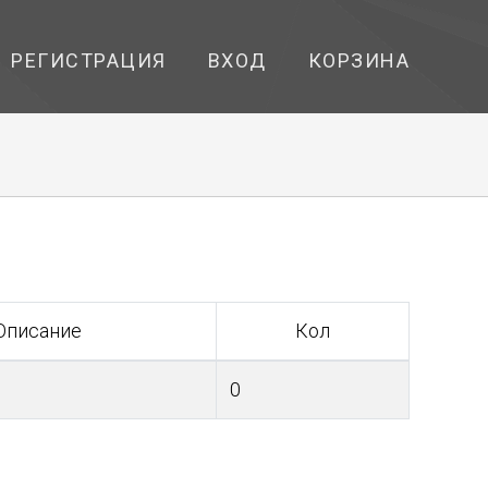
РЕГИСТРАЦИЯ
ВХОД
КОРЗИНА
Описание
Кол
0