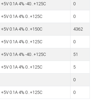
+5V 0.1A 4% -40...+125C
0
+5V 0.1A 4% 0...+125C
0
+5V 0.1A 4% 0...+150C
4362
+5V 0.1A 4% 0...+125C
0
+5V 0.1A 4% -40...+125C
51
+5V 0.1A 4% 0...+125C
5
0
+5V 0.1A 4% 0...+125C
0