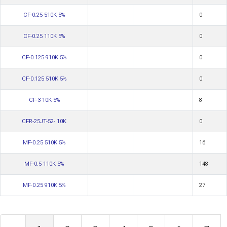
CF-0.25 510K 5%
0
CF-0.25 110K 5%
0
CF-0.125 910K 5%
0
CF-0.125 510K 5%
0
CF-3 10K 5%
8
CFR-25JT-52- 10K
0
MF-0.25 510K 5%
16
MF-0.5 110K 5%
148
MF-0.25 910K 5%
27