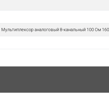
Мультиплексор аналоговый 8-канальный 100 Ом 16