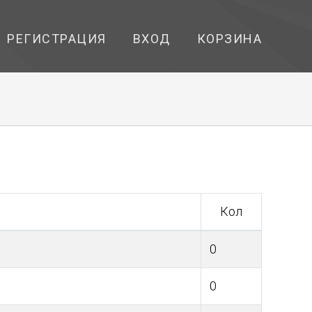
РЕГИСТРАЦИЯ
ВХОД
КОРЗИНА
Кол
0
0