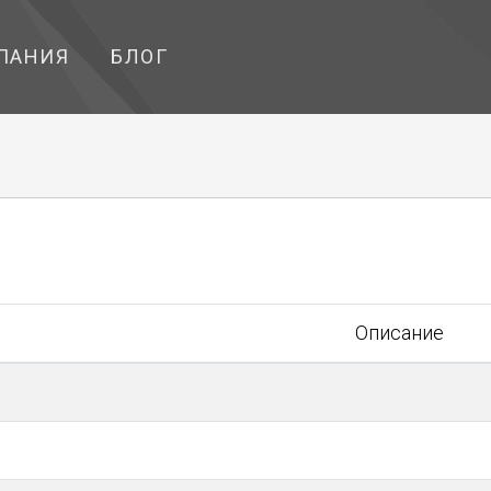
ПАНИЯ
БЛОГ
Описание