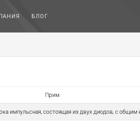
ПАНИЯ
БЛОГ
Прим.
ка импульсная, состоящая из двух диодов, с общим