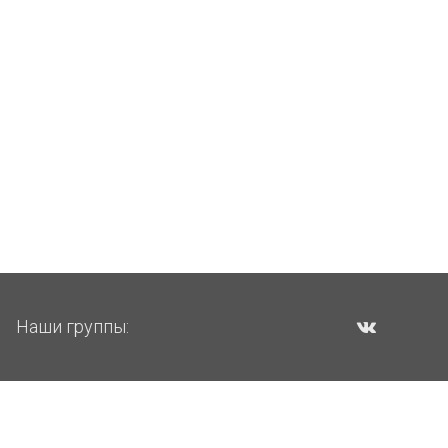
Наши группы: