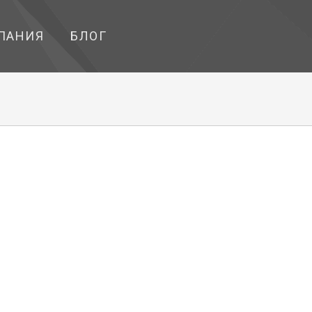
ПАНИЯ
БЛОГ