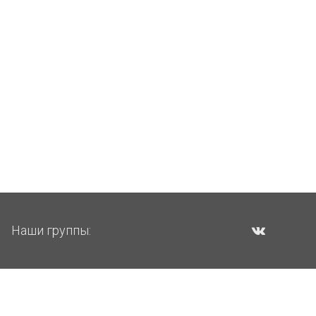
Наши группы: