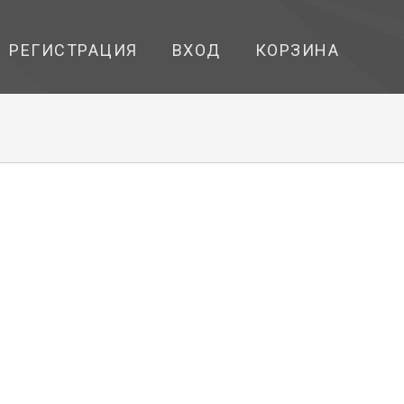
РЕГИСТРАЦИЯ
ВХОД
КОРЗИНА