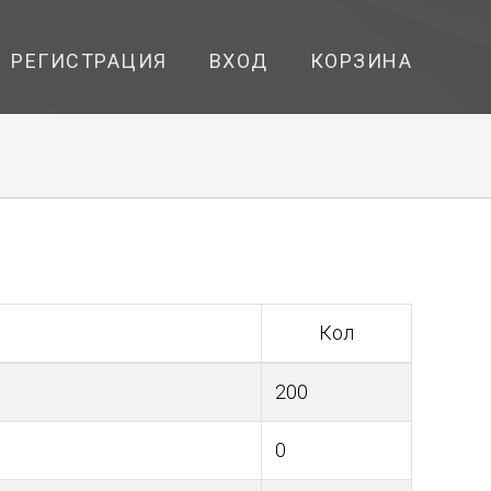
РЕГИСТРАЦИЯ
ВХОД
КОРЗИНА
Кол
200
0