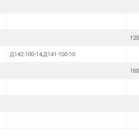
120
Д142-100-14,Д141-100-10
160