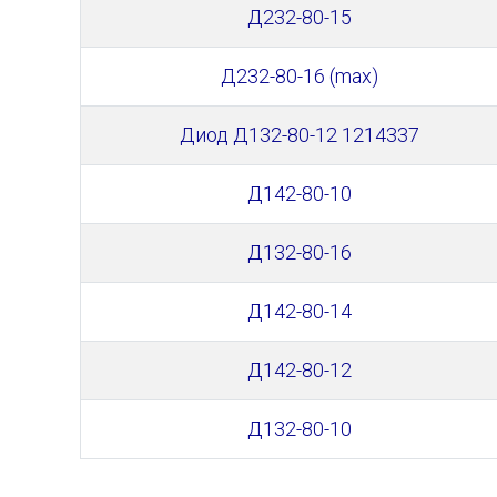
Д232-80-15
Д232-80-16 (max)
Диод Д132-80-12 1214337
Д142-80-10
Д132-80-16
Д142-80-14
Д142-80-12
Д132-80-10