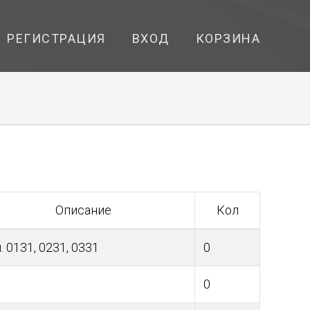
РЕГИСТРАЦИЯ
ВХОД
КОРЗИНА
Описание
Кол
. 0131, 0231, 0331
0
0