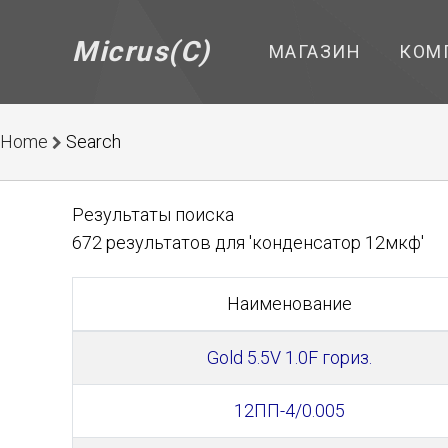
Micrus(C)
МАГАЗИН
КОМ
Home
Search
Результаты поиска
672 результатов для 'конденсатор 12мкф'
Наименование
Gold 5.5V 1.0F гориз.
12ПП-4/0.005