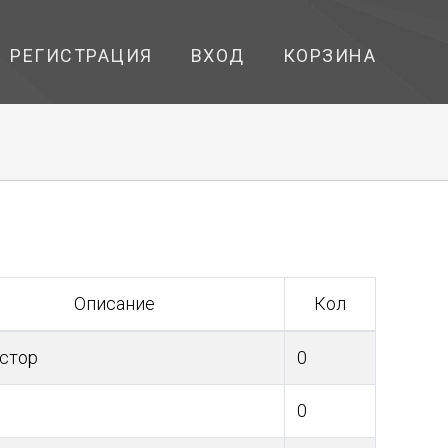
РЕГИСТРАЦИЯ
ВХОД
КОРЗИНА
Описание
Кол
стор
0
0