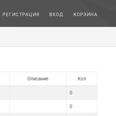
РЕГИСТРАЦИЯ
ВХОД
КОРЗИНА
Описание
Кол
0
0