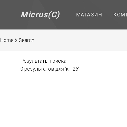
Micrus(C)
МАГАЗИН
КОМ
Home
Search
Результаты поиска
0 результатов для 'кт-26'