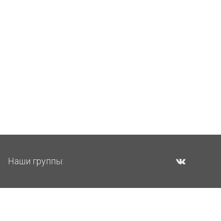
Наши группы: