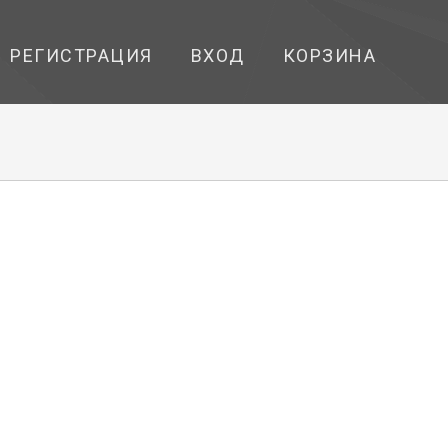
РЕГИСТРАЦИЯ
ВХОД
КОРЗИНА