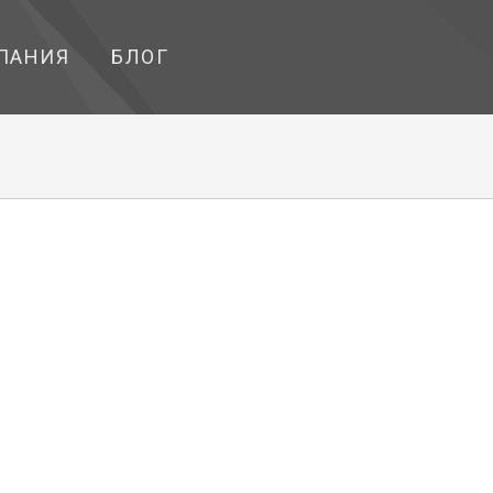
ПАНИЯ
БЛОГ