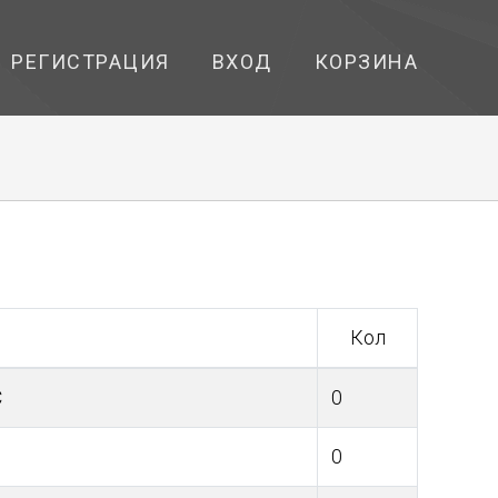
РЕГИСТРАЦИЯ
ВХОД
КОРЗИНА
Кол
C
0
0