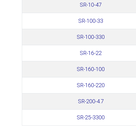
SR-10-47
SR-100-33
SR-100-330
SR-16-22
SR-160-100
SR-160-220
SR-200-4.7
SR-25-3300