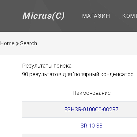
Micrus(C)
МАГАЗИН
КОМ
Home
Search
Результаты поиска
90 результатов для 'полярный конденсатор'
Наименование
ESHSR-0100C0-002R7
SR-10-33