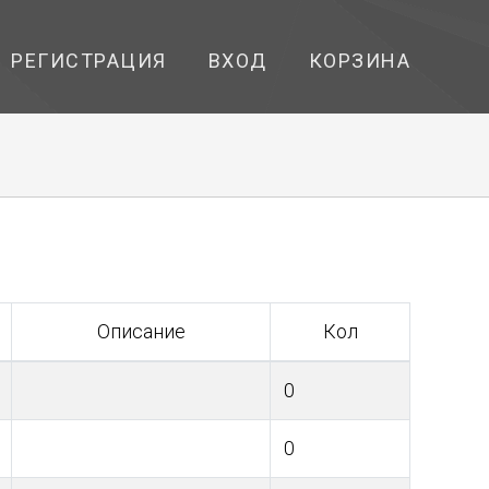
РЕГИСТРАЦИЯ
ВХОД
КОРЗИНА
Описание
Кол
0
0