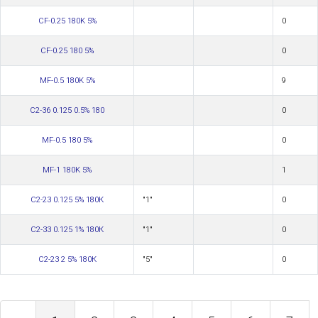
CF-0.25 180K 5%
0
CF-0.25 180 5%
0
MF-0.5 180K 5%
9
С2-36 0.125 0.5% 180
0
MF-0.5 180 5%
0
MF-1 180K 5%
1
С2-23 0.125 5% 180К
"1"
0
С2-33 0.125 1% 180К
"1"
0
С2-23 2 5% 180К
"5"
0