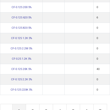
CF-0.125 200 5%
0
CF-0.125 620 5%
6
CF-0.125 820 5%
0
CF-0.125 1.2K 5%
0
CF-0.125 2.2M 5%
0
CF-0.25 1.2K 5%
0
CF-0.125 20K 5%
40
CF-0.125 2.2K 5%
0
CF-0.125 220K 5%
0