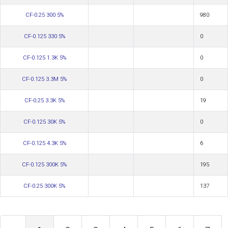
CF-0.25 300 5%
980
CF-0.125 330 5%
0
CF-0.125 1.3K 5%
0
CF-0.125 3.3M 5%
0
CF-0.25 3.3K 5%
19
CF-0.125 30K 5%
0
CF-0.125 4.3K 5%
6
CF-0.125 300K 5%
195
CF-0.25 300K 5%
137