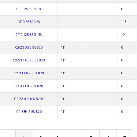
CF-0.25 820K 5%
0
CF-0.25 820 5%
118
CF-0.125 820K 5%
19
С2-23 0.25 5% 820
"1"
0
С2-33Н 0.125 5% 820
"1"
0
С2-33Н 0.25 5% 820
"1"
0
С2-33Н 0.5 5% 820
"1"
0
С2-33 0.5 10% 820К
"1"
0
С2-33Н 2 5% 820
"1"
0