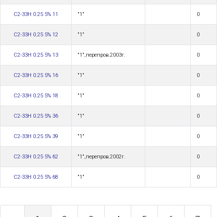
С2-33Н 0.25 5% 11
"1"
0
С2-33Н 0.25 5% 12
"1"
0
С2-33Н 0.25 5% 13
"1",перепров.2003г.
0
С2-33Н 0.25 5% 16
"1"
0
С2-33Н 0.25 5% 18
"1"
0
С2-33Н 0.25 5% 36
"1"
0
С2-33Н 0.25 5% 39
"1"
0
С2-33Н 0.25 5% 62
"1",перепров.2002г.
0
С2-33Н 0.25 5% 68
"1"
0