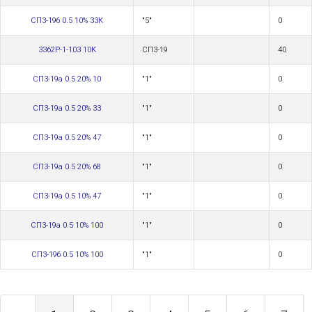
СП3-19б 0.5 10% 33К
"5"
0
3362P-1-103 10К
СП3-19
40
СП3-19а 0.5 20% 10
"1"
0
СП3-19а 0.5 20% 33
"1"
0
СП3-19а 0.5 20% 47
"1"
0
СП3-19а 0.5 20% 68
"1"
0
СП3-19а 0.5 10% 47
"1"
0
СП3-19а 0.5 10% 100
"1"
0
СП3-19б 0.5 10% 100
"1"
0