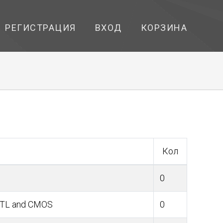
РЕГИСТРАЦИЯ
ВХОД
КОРЗИНА
Кол
0
 TTL and CMOS
0