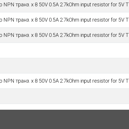
 NPN транз. x 8 50V 0.5A 2.7kOhm input resistor for 5V
 NPN транз. x 8 50V 0.5A 2.7kOhm input resistor for 5V
 NPN транз. x 8 50V 0.5A 2.7kOhm input resistor for 5V 
 NPN транз. x 8 50V 0.5A 2.7kOhm input resistor for 5V 