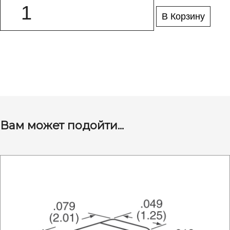
В Корзину
Вам может подойти...