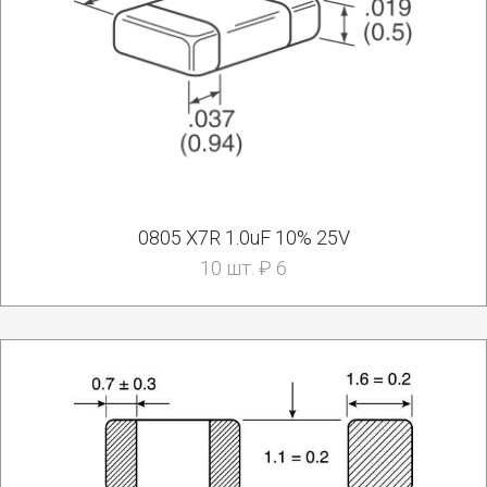
0805 X7R 1.0uF 10% 25V
10 шт. ₽ 6