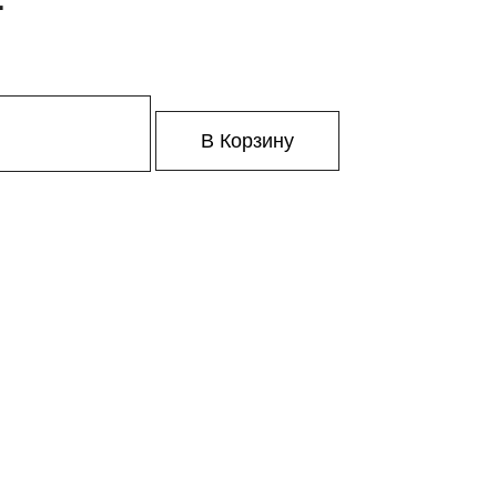
В Корзину