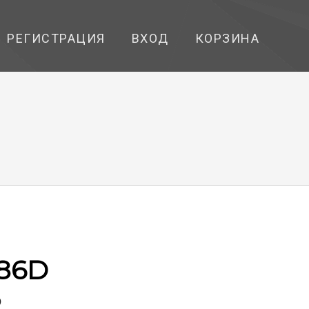
РЕГИСТРАЦИЯ
ВХОД
КОРЗИНА
86D
2